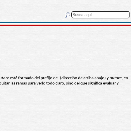
utare
está formado del prefijo de- (dirección de arriba abajo) y
putare
, en
quitar las ramas para verlo todo claro, sino del que significa evaluar y