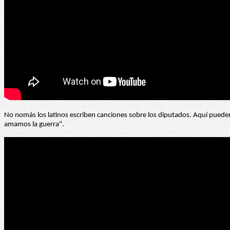
No nomás los latinos escriben canciones sobre los diputados. Aquí pued
amamos la guerra".