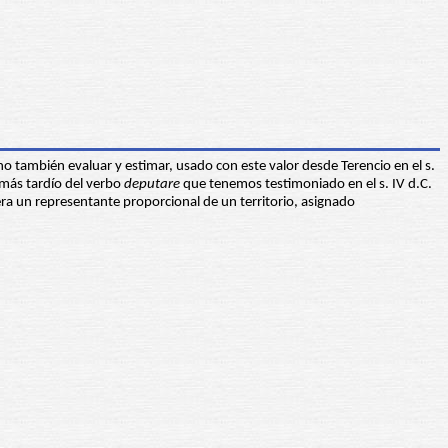
no también evaluar y estimar, usado con este valor desde Terencio en el s.
 más tardío del verbo
deputare
que tenemos testimoniado en el s. IV d.C.
ra un representante proporcional de un territorio, asignado