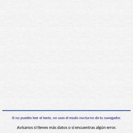
Si no puedes leer el texto, no uses el modo nocturno de tu navegador.
Avísanos si tienes más datos o si encuentras algún error.