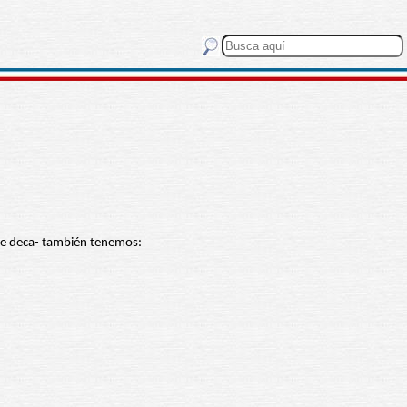
De deca- también tenemos: