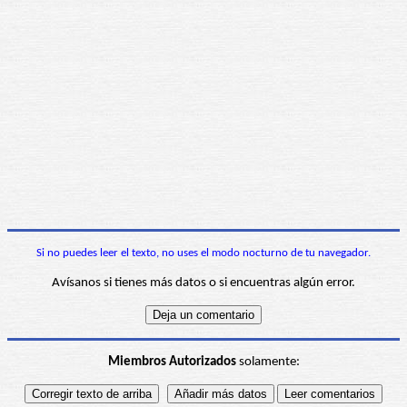
Si no puedes leer el texto, no uses el modo nocturno de tu navegador.
Avísanos si tienes más datos o si encuentras algún error.
Miembros Autorizados
solamente: