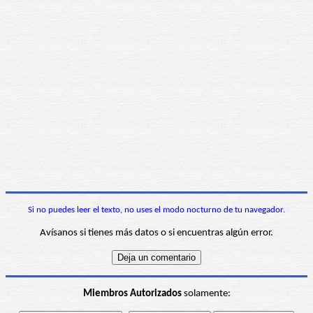
Si no puedes leer el texto, no uses el modo nocturno de tu navegador.
Avísanos si tienes más datos o si encuentras algún error.
Miembros Autorizados
solamente: