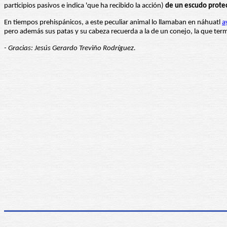
participios pasivos e indica 'que ha recibido la acción)
de un escudo prote
En tiempos prehispánicos, a este peculiar animal lo llamaban en náhuatl
a
pero además sus patas y su cabeza recuerda a la de un conejo, la que ter
- Gracias: Jesús Gerardo Treviño Rodríguez.