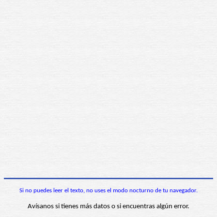
Si no puedes leer el texto, no uses el modo nocturno de tu navegador.
Avísanos si tienes más datos o si encuentras algún error.