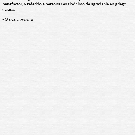
benefactor, y referido a personas es sinónimo de agradable en griego
clásico.
- Gracias: Helena