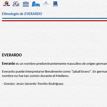
Etimología de EVERARDO
EVERARDO
Everardo
es un nombre predominantemente masculino de origen germano.
Everardo puede interpretarse literalmente como "jabalí bravo". En german
nombre no fue tan común durante el Medievo.
- Gracias: Jesús Gerardo Treviño Rodríguez.