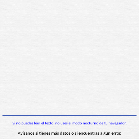
Si no puedes leer el texto, no uses el modo nocturno de tu navegador.
Avísanos si tienes más datos o si encuentras algún error.