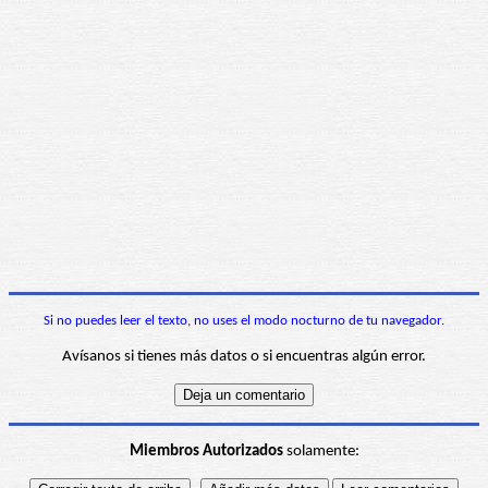
Si no puedes leer el texto, no uses el modo nocturno de tu navegador.
Avísanos si tienes más datos o si encuentras algún error.
Miembros Autorizados
solamente: