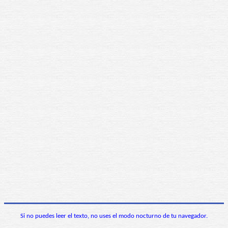
Si no puedes leer el texto, no uses el modo nocturno de tu navegador.