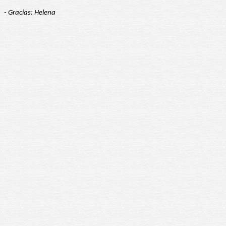
- Gracias: Helena