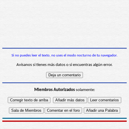
Si no puedes leer el texto, no uses el modo nocturno de tu navegador.
Avísanos si tienes más datos o si encuentras algún error.
Miembros Autorizados
solamente: