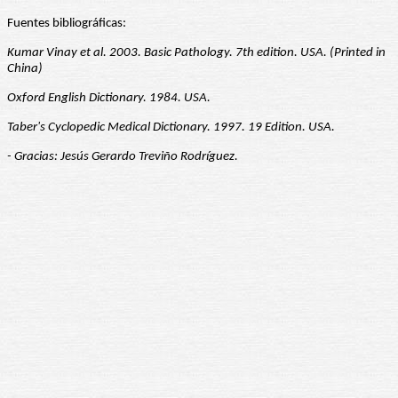
Fuentes bibliográficas:
Kumar Vinay et al. 2003. Basic Pathology. 7th edition. USA. (Printed in
China)
Oxford English Dictionary. 1984. USA.
Taber's Cyclopedic Medical Dictionary. 1997. 19 Edition. USA.
- Gracias: Jesús Gerardo Treviño Rodríguez.