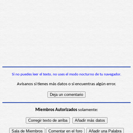
Si no puedes leer el texto, no uses el modo nocturno de tu navegador.
Avísanos si tienes más datos o si encuentras algún error.
Miembros Autorizados
solamente: