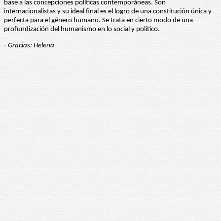
base a las concepciones políticas contemporáneas. Son
internacionalistas y su ideal final es el logro de una constitución única y
perfecta para el género humano. Se trata en cierto modo de una
profundización del humanismo en lo social y político.
- Gracias: Helena