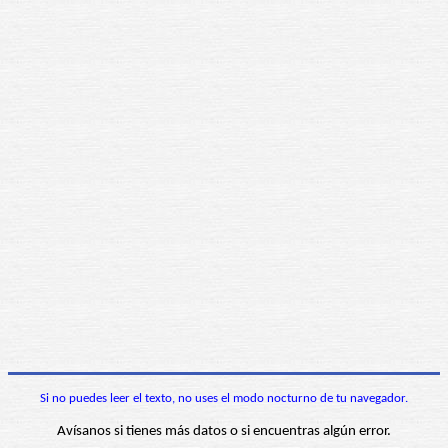
Si no puedes leer el texto, no uses el modo nocturno de tu navegador.
Avísanos si tienes más datos o si encuentras algún error.