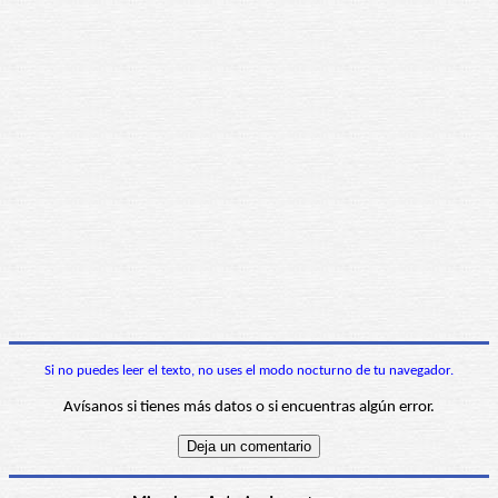
Si no puedes leer el texto, no uses el modo nocturno de tu navegador.
Avísanos si tienes más datos o si encuentras algún error.