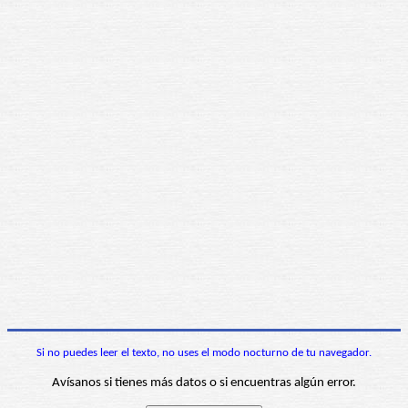
Si no puedes leer el texto, no uses el modo nocturno de tu navegador.
Avísanos si tienes más datos o si encuentras algún error.