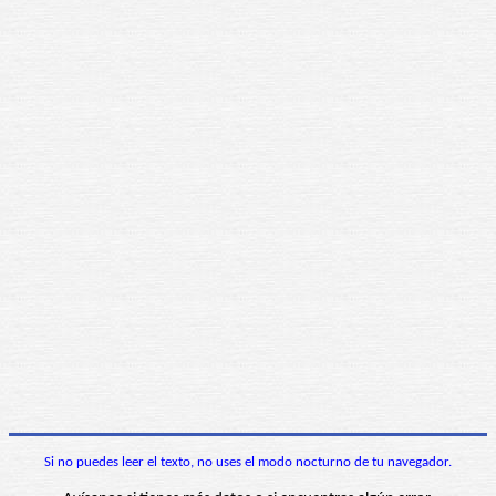
Si no puedes leer el texto, no uses el modo nocturno de tu navegador.