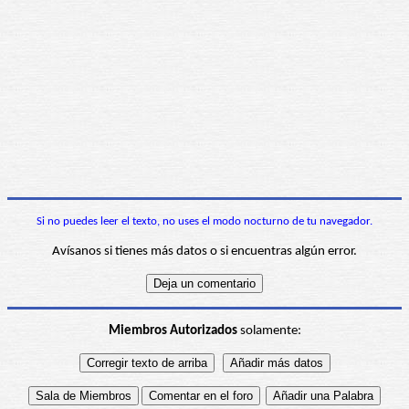
Si no puedes leer el texto, no uses el modo nocturno de tu navegador.
Avísanos si tienes más datos o si encuentras algún error.
Miembros Autorizados
solamente: