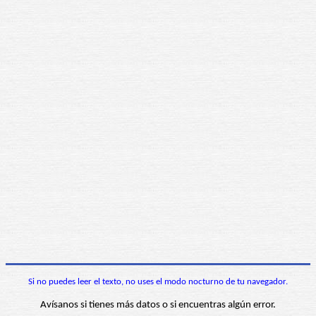
Si no puedes leer el texto, no uses el modo nocturno de tu navegador.
Avísanos si tienes más datos o si encuentras algún error.