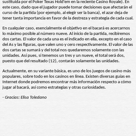
sustituida por el Poker Texas Hold'em en la reciente Casino Royale). En
este caso, dado que el jugador puede tomar decisiones que afectarán el
curso de la partida (por ejemplo, al elegir ser la banca), el azar deja de
tener tanta importancia en favor de la destreza y estrategia de cada cual.
En cualquier caso, esencialmente el objetivo en el bacará es acercarnos
lo máximo posible al número nueve. Al inicio de la partida, recibiremos
dos cartas. El valor de cada una es el indicado en ella, excepto en el caso
del As y las figuras, que valen uno y cero respectivamente. El valor de las
dos cartas se sumará y del total nos quedaremos solamente con las
unidades. Así pues, si tenemos un tres y un nueve, el total será dos,
puesto que del resultado (12), contarán solamente las unidades.
Actualmente, en su variante básica, es uno de los juegos de casino más
populares, sobre todo en los casinos en línea. Existen diversas guías en
Internet donde podremos encontrar más información respecto a cómo
jugar al bacará, así como estrategias y otras curiosidades.
- Gracias: Elisa Toledano