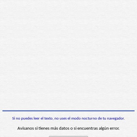
Si no puedes leer el texto, no uses el modo nocturno de tu navegador.
Avísanos si tienes más datos o si encuentras algún error.