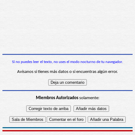
Si no puedes leer el texto, no uses el modo nocturno de tu navegador.
Avísanos si tienes más datos o si encuentras algún error.
Miembros Autorizados
solamente: