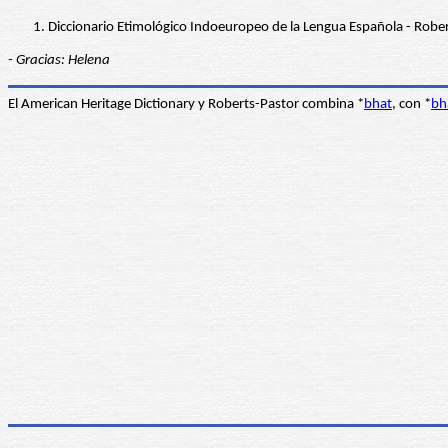
Diccionario Etimológico Indoeuropeo de la Lengua Española - Robe
- Gracias: Helena
El American Heritage Dictionary y Roberts-Pastor combina *
bhat
, con *
bh