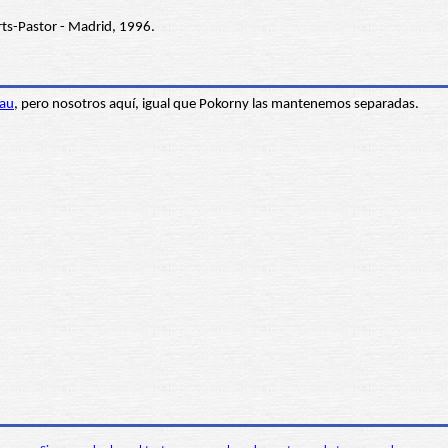
rts-Pastor - Madrid, 1996.
au
, pero nosotros aquí, igual que Pokorny las mantenemos separadas.