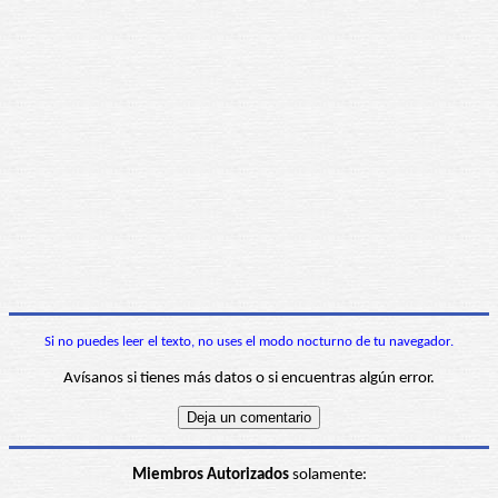
Si no puedes leer el texto, no uses el modo nocturno de tu navegador.
Avísanos si tienes más datos o si encuentras algún error.
Miembros Autorizados
solamente: