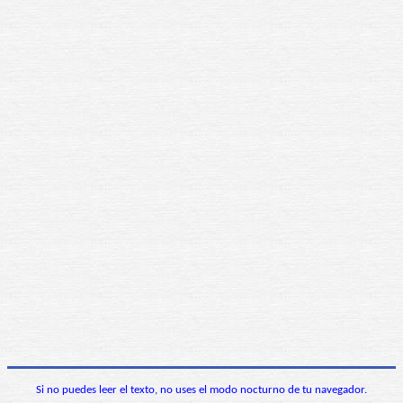
Si no puedes leer el texto, no uses el modo nocturno de tu navegador.