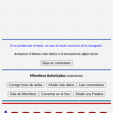
Si no puedes leer el texto, no uses el modo nocturno de tu navegador.
Avísanos si tienes más datos o si encuentras algún error.
Miembros Autorizados
solamente: