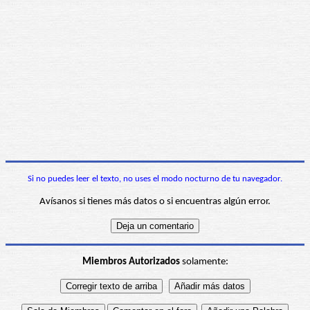
Si no puedes leer el texto, no uses el modo nocturno de tu navegador.
Avísanos si tienes más datos o si encuentras algún error.
Miembros Autorizados
solamente: