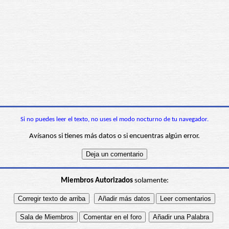
Si no puedes leer el texto, no uses el modo nocturno de tu navegador.
Avísanos si tienes más datos o si encuentras algún error.
Miembros Autorizados
solamente: