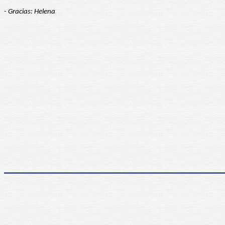
- Gracias: Helena