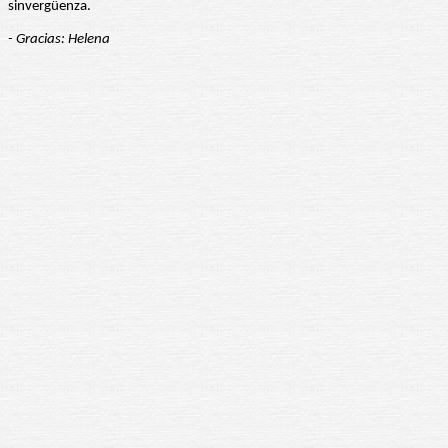
sinvergüenza.
- Gracias: Helena