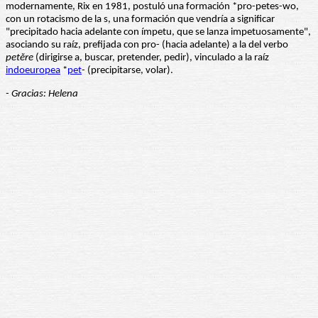
modernamente, Rix en 1981, postuló una formación *pro-petes-wo,
con un rotacismo de la s, una formación que vendría a significar
"precipitado hacia adelante con ímpetu, que se lanza impetuosamente",
asociando su raíz, prefijada con pro- (hacia adelante) a la del verbo
petĕre
(dirigirse a, buscar, pretender, pedir), vinculado a la raíz
indoeuropea
*
pet
- (precipitarse, volar).
- Gracias: Helena