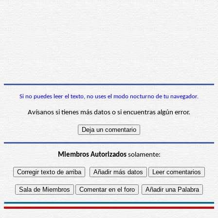
Si no puedes leer el texto, no uses el modo nocturno de tu navegador.
Avísanos si tienes más datos o si encuentras algún error.
Miembros Autorizados
solamente: