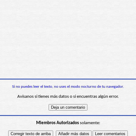
Si no puedes leer el texto, no uses el modo nocturno de tu navegador.
Avísanos si tienes más datos o si encuentras algún error.
Miembros Autorizados
solamente: