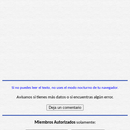
Si no puedes leer el texto, no uses el modo nocturno de tu navegador.
Avísanos si tienes más datos o si encuentras algún error.
Miembros Autorizados
solamente: