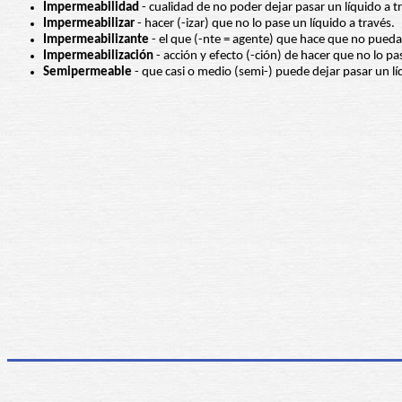
Impermeabilidad
- cualidad de no poder dejar pasar un líquido a t
Impermeabilizar
- hacer (-izar) que no lo pase un líquido a través.
Impermeabilizante
- el que (-nte = agente) que hace que no pueda 
Impermeabilización
- acción y efecto (-ción) de hacer que no lo pa
Semipermeable
- que casi o medio (semi-) puede dejar pasar un lí