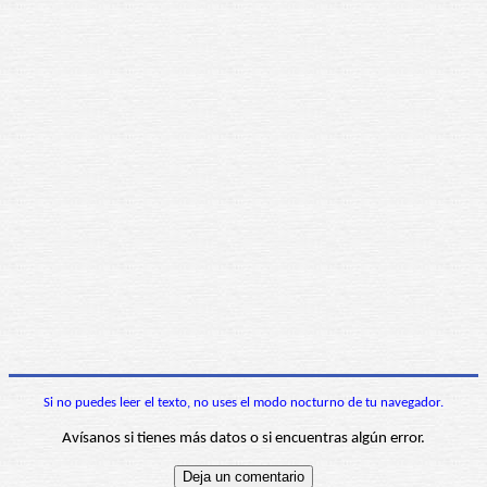
Si no puedes leer el texto, no uses el modo nocturno de tu navegador.
Avísanos si tienes más datos o si encuentras algún error.