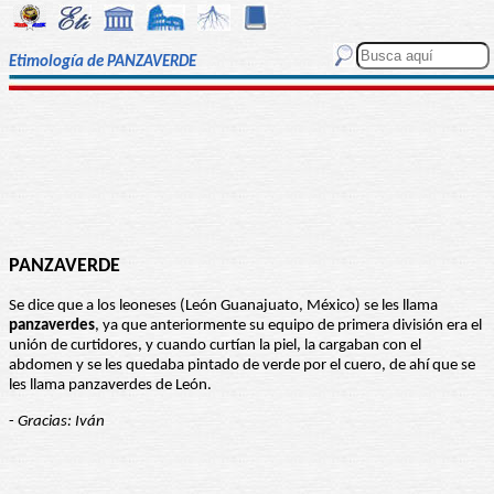
Etimología de PANZAVERDE
PANZAVERDE
Se dice que a los leoneses (León Guanajuato, México) se les llama
panzaverdes
, ya que anteriormente su equipo de primera división era el
unión de curtidores, y cuando curtían la piel, la cargaban con el
abdomen y se les quedaba pintado de verde por el cuero, de ahí que se
les llama panzaverdes de León.
-
Gracias: Iván