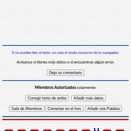
Si no puedes leer el texto, no uses el modo nocturno de tu navegador.
Avísanos si tienes más datos o si encuentras algún error.
Miembros Autorizados
solamente: