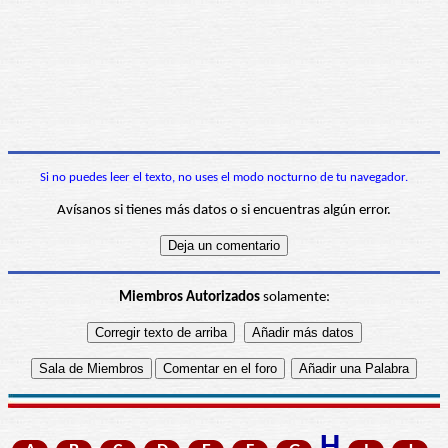
Si no puedes leer el texto, no uses el modo nocturno de tu navegador.
Avísanos si tienes más datos o si encuentras algún error.
Miembros Autorizados
solamente: