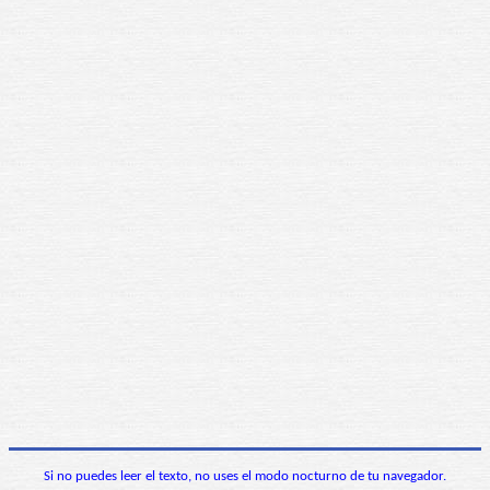
Si no puedes leer el texto, no uses el modo nocturno de tu navegador.