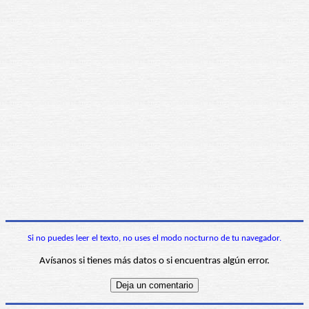
Si no puedes leer el texto, no uses el modo nocturno de tu navegador.
Avísanos si tienes más datos o si encuentras algún error.