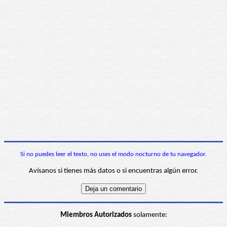
Si no puedes leer el texto, no uses el modo nocturno de tu navegador.
Avísanos si tienes más datos o si encuentras algún error.
Miembros Autorizados
solamente: