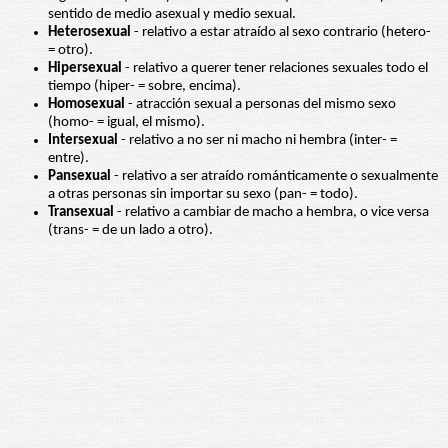
sentido de medio asexual y medio sexual.
Heterosexual
- relativo a estar atraído al sexo contrario (hetero-
= otro).
Hipersexual
- relativo a querer tener relaciones sexuales todo el
tiempo (hiper- = sobre, encima).
Homosexual
- atracción sexual a personas del mismo sexo
(homo- = igual, el mismo).
Intersexual
- relativo a no ser ni macho ni hembra (inter- =
entre).
Pansexual
- relativo a ser atraído románticamente o sexualmente
a otras personas sin importar su sexo (pan- = todo).
Transexual
- relativo a cambiar de macho a hembra, o vice versa
(trans- = de un lado a otro).