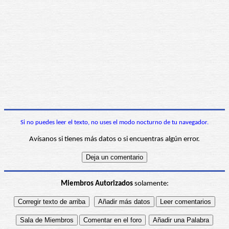
Si no puedes leer el texto, no uses el modo nocturno de tu navegador.
Avísanos si tienes más datos o si encuentras algún error.
Miembros Autorizados
solamente: