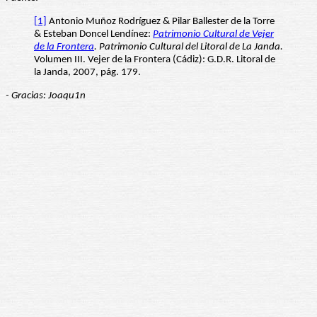
[1]
Antonio Muñoz Rodríguez & Pilar Ballester de la Torre
& Esteban Doncel Lendínez:
Patrimonio Cultural de Vejer
de la Frontera
. Patrimonio Cultural del Litoral de La Janda.
Volumen III. Vejer de la Frontera (Cádiz): G.D.R. Litoral de
la Janda, 2007, pág. 179.
- Gracias: Joaqu1n