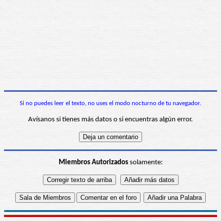
Si no puedes leer el texto, no uses el modo nocturno de tu navegador.
Avísanos si tienes más datos o si encuentras algún error.
Miembros Autorizados
solamente: