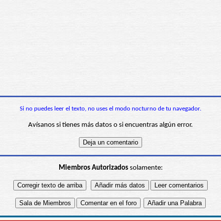
Si no puedes leer el texto, no uses el modo nocturno de tu navegador.
Avísanos si tienes más datos o si encuentras algún error.
Miembros Autorizados
solamente: