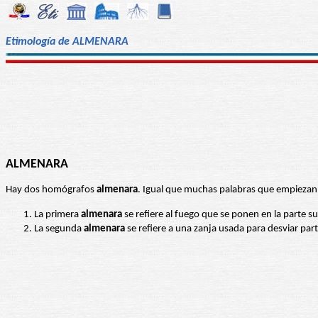
Etimología de ALMENARA
ALMENARA
Hay dos homógrafos
almenara
. Igual que muchas palabras que empiezan 
La primera
almenara
La segunda
almenara