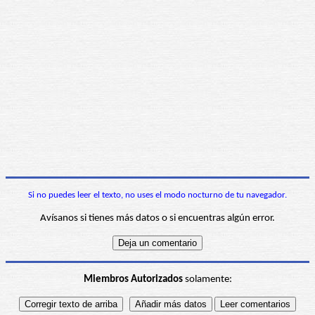
Si no puedes leer el texto, no uses el modo nocturno de tu navegador.
Avísanos si tienes más datos o si encuentras algún error.
Miembros Autorizados
solamente: