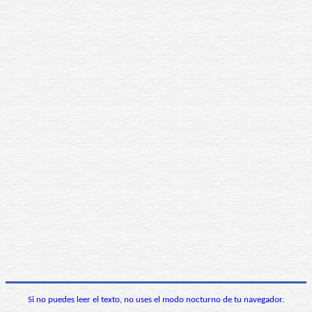
Si no puedes leer el texto, no uses el modo nocturno de tu navegador.