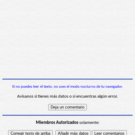
Si no puedes leer el texto, no uses el modo nocturno de tu navegador.
Avísanos si tienes más datos o si encuentras algún error.
Miembros Autorizados
solamente: