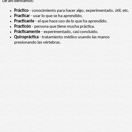
De ahí derivamos:
Práctico
- conocimiento para hacer algo, experimentado, útil, etc.
Practicar
- usar lo que se ha aprendido.
Practicante
- el que hace uso de lo que ha aprendido.
Practicón
- persona que tiene mucha práctica.
Prácticamente
- experimentado, casi concluido.
Quiropráctica
- tratamiento médico usando las manos
presionando las vértebras.