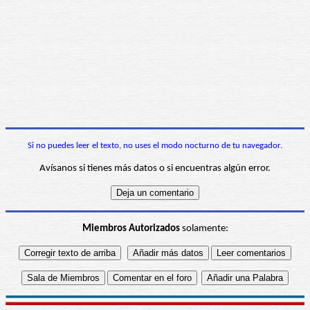
Si no puedes leer el texto, no uses el modo nocturno de tu navegador.
Avísanos si tienes más datos o si encuentras algún error.
Miembros Autorizados
solamente: